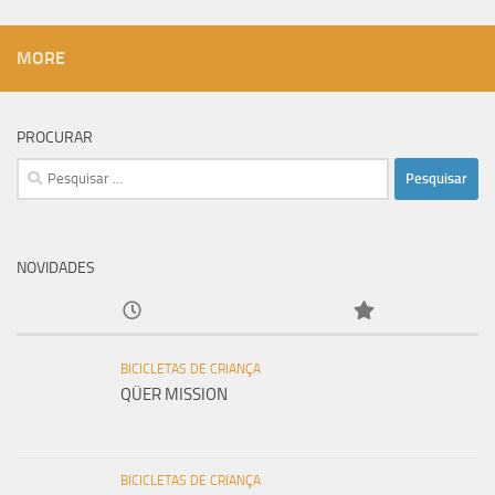
MORE
PROCURAR
Pesquisar
por:
NOVIDADES
BICICLETAS DE CRIANÇA
QÜER MISSION
BICICLETAS DE CRIANÇA