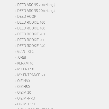
DEED ARONS 20 (criança)
DEED ARONS 20 (criança)
DEED HOOP
DEED ROOKIE 160
DEED ROOKIE 160
DEED ROOKIE 201
DEED ROOKIE 206
DEED ROOKIE 240
GIANT XTC
JORBI
KERAM 10
MX ENT 50
MX ENTRANCE 50
OIZ H30
OIZ H30
OIZ M 30
OIZ M-PRO
OIZ M-PRO