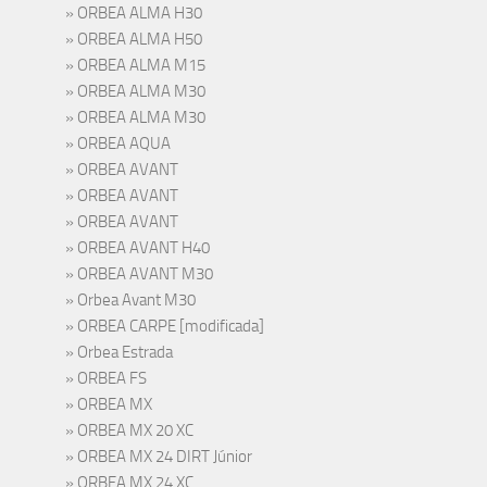
ORBEA ALMA H30
ORBEA ALMA H50
ORBEA ALMA M15
ORBEA ALMA M30
ORBEA ALMA M30
ORBEA AQUA
ORBEA AVANT
ORBEA AVANT
ORBEA AVANT
ORBEA AVANT H40
ORBEA AVANT M30
Orbea Avant M30
ORBEA CARPE [modificada]
Orbea Estrada
ORBEA FS
ORBEA MX
ORBEA MX 20 XC
ORBEA MX 24 DIRT Júnior
ORBEA MX 24 XC