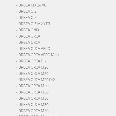
ORBEA MX 24 XC
ORBEA OIZ
ORBEA OIZ
ORBEA OIZ M20 TR
ORBEA ONIX
ORBEA ORCA
ORBEA ORCA
ORBEA ORCA AERO
ORBEA ORCA AERO M20
ORBEA ORCA DI2
ORBEA ORCA M20
ORBEA ORCA M20
ORBEA ORCA M20 DI2
ORBEA ORCA M30
ORBEA ORCA M30
ORBEA ORCA M30
ORBEA ORCA M30
ORBEA ORCA M30