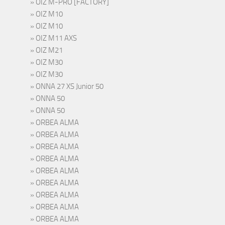
OIZ M-PRO [FACTORY]
OIZ M10
OIZ M10
OIZ M11 AXS
OIZ M21
OIZ M30
OIZ M30
ONNA 27 XS Junior 50
ONNA 50
ONNA 50
ORBEA ALMA
ORBEA ALMA
ORBEA ALMA
ORBEA ALMA
ORBEA ALMA
ORBEA ALMA
ORBEA ALMA
ORBEA ALMA
ORBEA ALMA