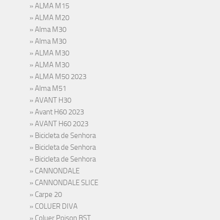
ALMA M15
ALMA M20
Alma M30
Alma M30
ALMA M30
ALMA M30
ALMA M50 2023
Alma M51
AVANT H30
Avant H60 2023
AVANT H60 2023
Bicicleta de Senhora
Bicicleta de Senhora
Bicicleta de Senhora
CANNONDALE
CANNONDALE SLICE
Carpe 20
COLUER DIVA
Coluer Poison BST