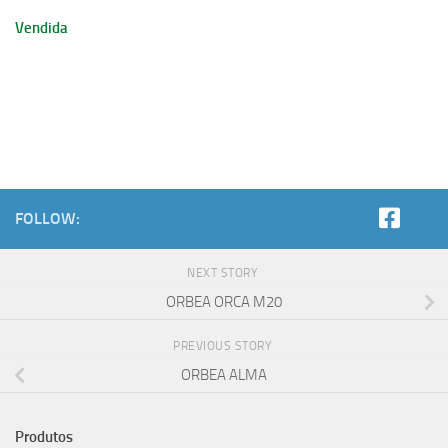
Vendida
FOLLOW:
NEXT STORY
ORBEA ORCA M20
PREVIOUS STORY
ORBEA ALMA
Produtos