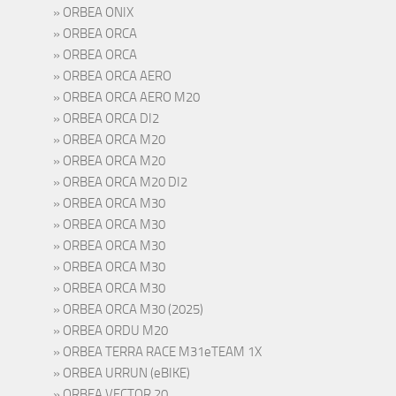
ORBEA ONIX
ORBEA ORCA
ORBEA ORCA
ORBEA ORCA AERO
ORBEA ORCA AERO M20
ORBEA ORCA DI2
ORBEA ORCA M20
ORBEA ORCA M20
ORBEA ORCA M20 DI2
ORBEA ORCA M30
ORBEA ORCA M30
ORBEA ORCA M30
ORBEA ORCA M30
ORBEA ORCA M30
ORBEA ORCA M30 (2025)
ORBEA ORDU M20
ORBEA TERRA RACE M31eTEAM 1X
ORBEA URRUN (eBIKE)
ORBEA VECTOR 20