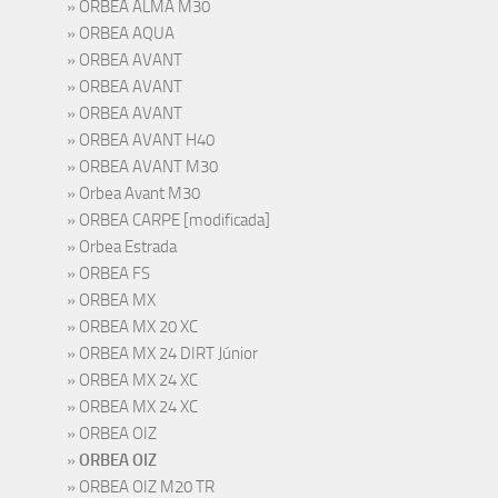
ORBEA ALMA M30
ORBEA AQUA
ORBEA AVANT
ORBEA AVANT
ORBEA AVANT
ORBEA AVANT H40
ORBEA AVANT M30
Orbea Avant M30
ORBEA CARPE [modificada]
Orbea Estrada
ORBEA FS
ORBEA MX
ORBEA MX 20 XC
ORBEA MX 24 DIRT Júnior
ORBEA MX 24 XC
ORBEA MX 24 XC
ORBEA OIZ
ORBEA OIZ
ORBEA OIZ M20 TR