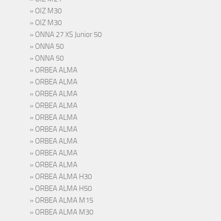
OIZ M30
OIZ M30
ONNA 27 XS Junior 50
ONNA 50
ONNA 50
ORBEA ALMA
ORBEA ALMA
ORBEA ALMA
ORBEA ALMA
ORBEA ALMA
ORBEA ALMA
ORBEA ALMA
ORBEA ALMA
ORBEA ALMA
ORBEA ALMA H30
ORBEA ALMA H50
ORBEA ALMA M15
ORBEA ALMA M30