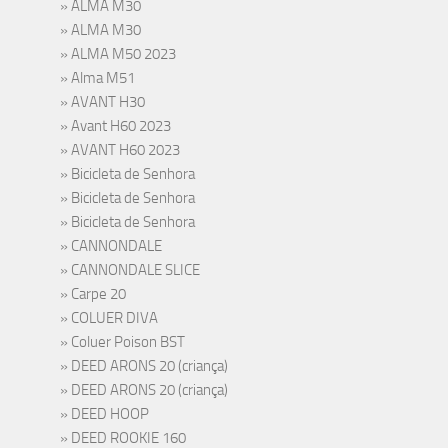
ALMA M30
ALMA M30
ALMA M50 2023
Alma M51
AVANT H30
Avant H60 2023
AVANT H60 2023
Bicicleta de Senhora
Bicicleta de Senhora
Bicicleta de Senhora
CANNONDALE
CANNONDALE SLICE
Carpe 20
COLUER DIVA
Coluer Poison BST
DEED ARONS 20 (criança)
DEED ARONS 20 (criança)
DEED HOOP
DEED ROOKIE 160