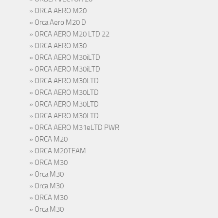
ORCA AERO M20
Orca Aero M20 D
ORCA AERO M20 LTD 22
ORCA AERO M30
ORCA AERO M30iLTD
ORCA AERO M30iLTD
ORCA AERO M30LTD
ORCA AERO M30LTD
ORCA AERO M30LTD
ORCA AERO M30LTD
ORCA AERO M31eLTD PWR
ORCA M20
ORCA M20TEAM
ORCA M30
Orca M30
Orca M30
ORCA M30
Orca M30