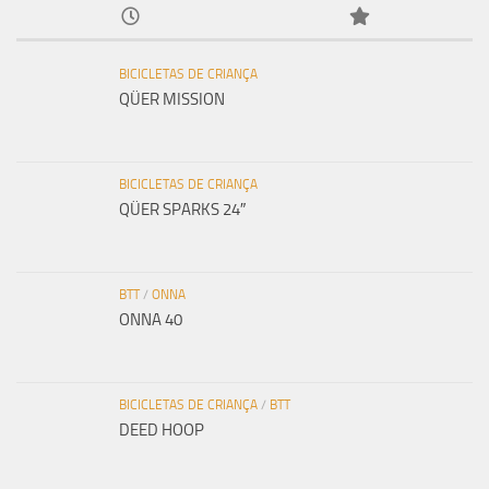
BICICLETAS DE CRIANÇA
QÜER MISSION
BICICLETAS DE CRIANÇA
QÜER SPARKS 24″
BTT
/
ONNA
ONNA 40
BICICLETAS DE CRIANÇA
/
BTT
DEED HOOP