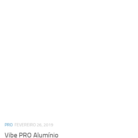
PRO
FEVEREIRO 26, 2019
Vibe PRO Alumínio