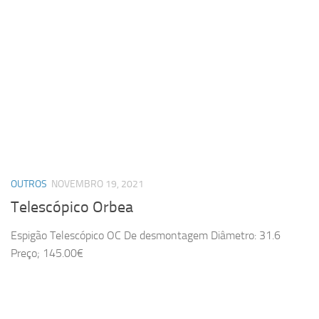
OUTROS
NOVEMBRO 19, 2021
Telescópico Orbea
Espigão Telescópico OC De desmontagem Diâmetro: 31.6
Preço; 145.00€