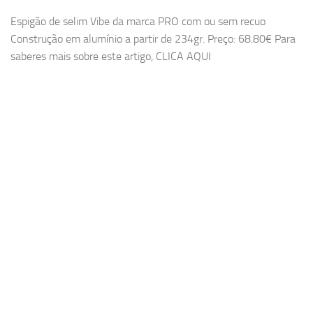
Espigão de selim Vibe da marca PRO com ou sem recuo
Construção em alumínio a partir de 234gr. Preço: 68.80€ Para
saberes mais sobre este artigo, CLICA AQUI