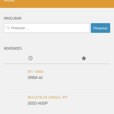
MORE
PROCURAR
Pesquisar
por:
NOVIDADES
BTT
/
ONNA
ONNA 40
BICICLETAS DE CRIANÇA
/
BTT
DEED HOOP