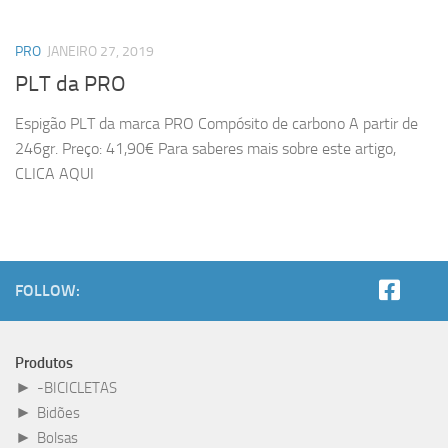
PRO
JANEIRO 27, 2019
PLT da PRO
Espigão PLT da marca PRO Compósito de carbono A partir de
246gr. Preço: 41,90€ Para saberes mais sobre este artigo,
CLICA AQUI
FOLLOW:
Produtos
►
-BICICLETAS
►
Bidões
►
Bolsas