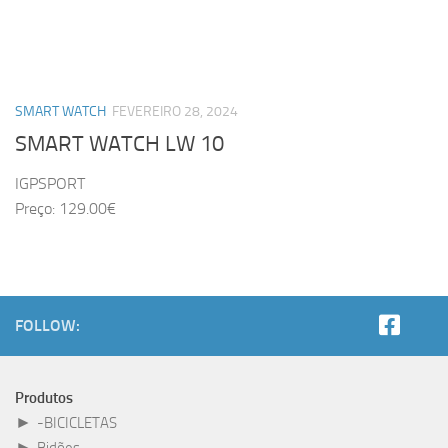
SMART WATCH
FEVEREIRO 28, 2024
SMART WATCH LW 10
IGPSPORT
Preço: 129.00€
FOLLOW:
Produtos
►
-BICICLETAS
►