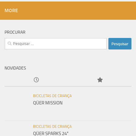
MORE
PROCURAR
Pesquisar
por:
NOVIDADES
BICICLETAS DE CRIANÇA
QÜER MISSION
BICICLETAS DE CRIANÇA
QÜER SPARKS 24″