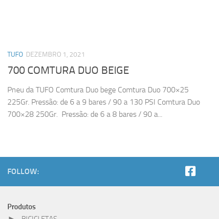
TUFO
DEZEMBRO 1, 2021
700 COMTURA DUO BEIGE
Pneu da TUFO Comtura Duo bege Comtura Duo 700×25
225Gr. Pressão: de 6 a 9 bares / 90 a 130 PSI Comtura Duo
700×28 250Gr. Pressão: de 6 a 8 bares / 90 a...
FOLLOW:
Produtos
►