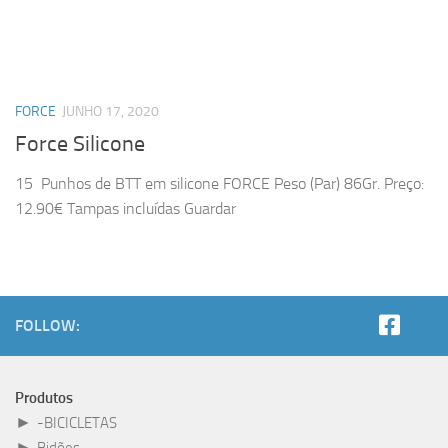
FORCE
JUNHO 17, 2020
Force Silicone
15 Punhos de BTT em silicone FORCE Peso (Par) 86Gr. Preço:
12.90€ Tampas incluídas Guardar
FOLLOW:
Produtos
►
-BICICLETAS
►