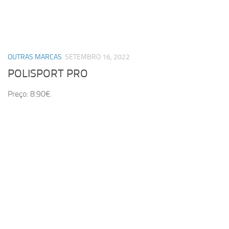
OUTRAS MARCAS
SETEMBRO 16, 2022
POLISPORT PRO
Preço: 8.90€.