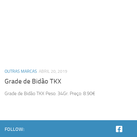
OUTRAS MARCAS
ABRIL 20, 2019
Grade de Bidão TKX
Grade de Bidão TKX Peso: 34Gr. Preço: 8.90€
FOLLOW: