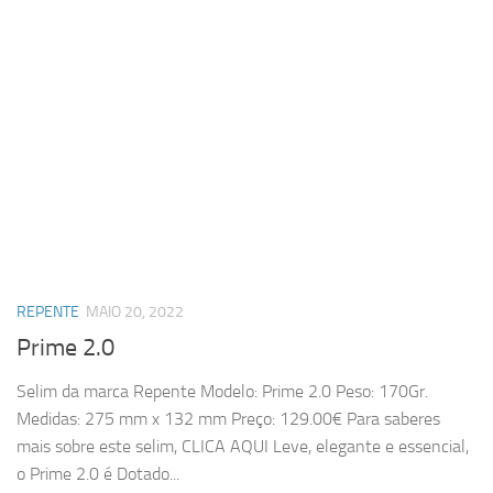
REPENTE
MAIO 20, 2022
Prime 2.0
Selim da marca Repente Modelo: Prime 2.0 Peso: 170Gr.
Medidas: 275 mm x 132 mm Preço: 129.00€ Para saberes
mais sobre este selim, CLICA AQUI Leve, elegante e essencial,
o Prime 2.0 é Dotado...