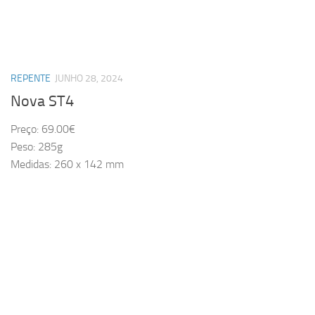
REPENTE
JUNHO 28, 2024
Nova ST4
Preço: 69.00€
Peso: 285g
Medidas: 260 x 142 mm