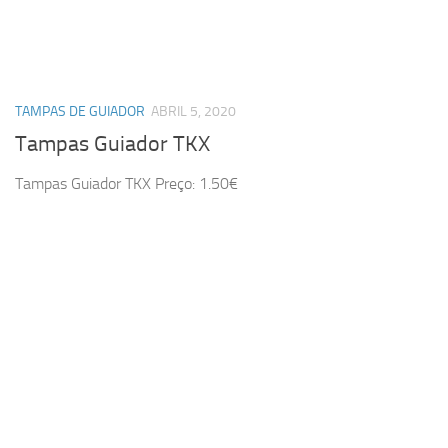
TAMPAS DE GUIADOR
ABRIL 5, 2020
Tampas Guiador TKX
Tampas Guiador TKX Preço: 1.50€