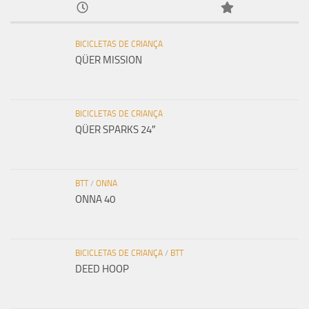
BICICLETAS DE CRIANÇA
QÜER MISSION
BICICLETAS DE CRIANÇA
QÜER SPARKS 24″
BTT
/
ONNA
ONNA 40
BICICLETAS DE CRIANÇA
/
BTT
DEED HOOP