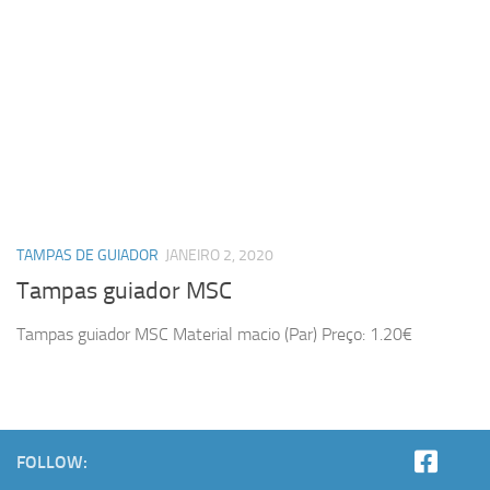
TAMPAS DE GUIADOR
JANEIRO 2, 2020
Tampas guiador MSC
Tampas guiador MSC Material macio (Par) Preço: 1.20€
FOLLOW: