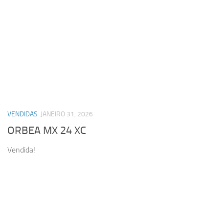
VENDIDAS
JANEIRO 31, 2026
ORBEA MX 24 XC
Vendida!