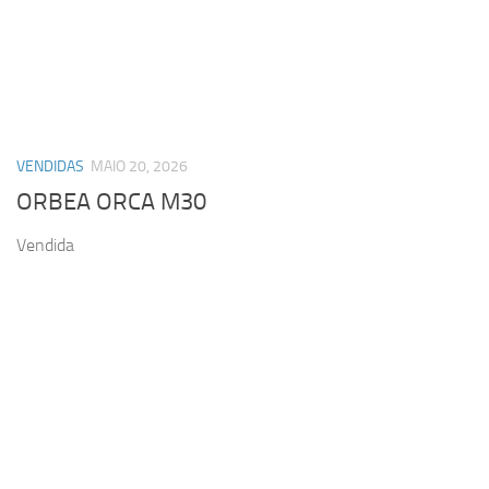
VENDIDAS
MAIO 20, 2026
ORBEA ORCA M30
Vendida