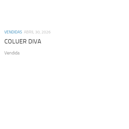
VENDIDAS
ABRIL 30, 2026
COLUER DIVA
Vendida