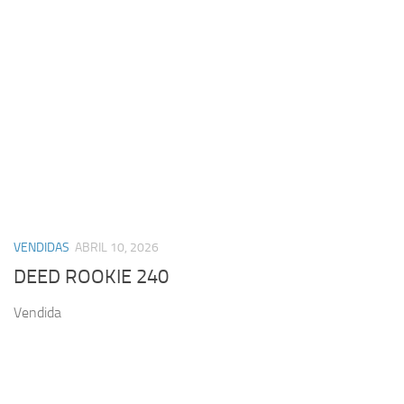
VENDIDAS
ABRIL 10, 2026
DEED ROOKIE 240
Vendida