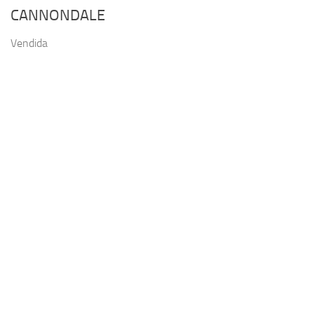
CANNONDALE
Vendida