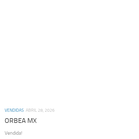
VENDIDAS
ABRIL 28, 2026
ORBEA MX
Vendida!