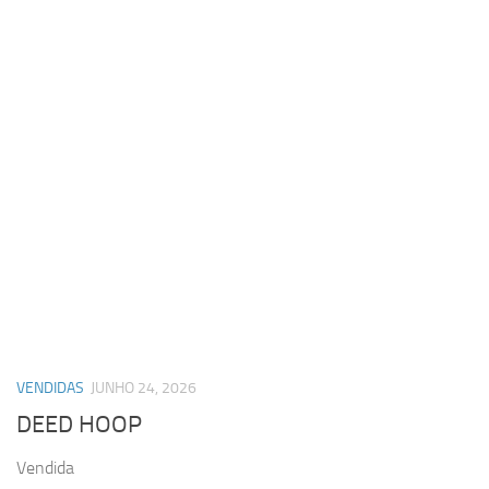
VENDIDAS
JUNHO 24, 2026
DEED HOOP
Vendida