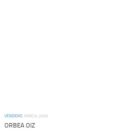
VENDIDAS
MAIO 6, 2026
ORBEA OIZ