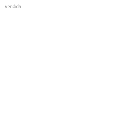
Vendida