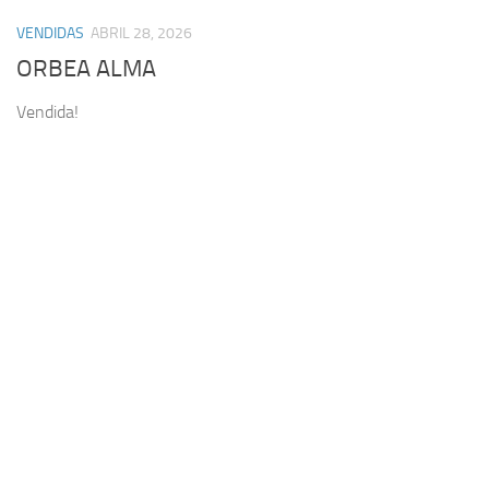
VENDIDAS
ABRIL 28, 2026
ORBEA ALMA
Vendida!