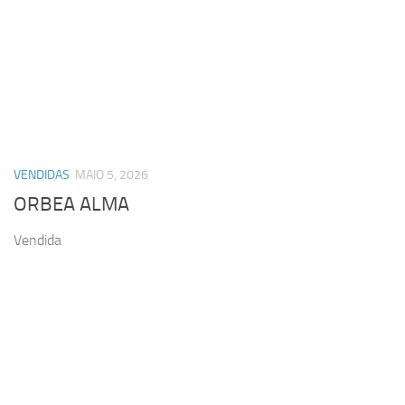
VENDIDAS
MAIO 5, 2026
ORBEA ALMA
Vendida