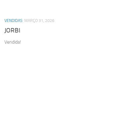
VENDIDAS
MARÇO 31, 2026
JORBI
Vendida!