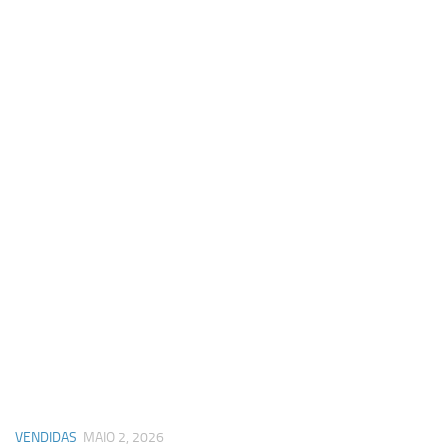
VENDIDAS
MAIO 2, 2026