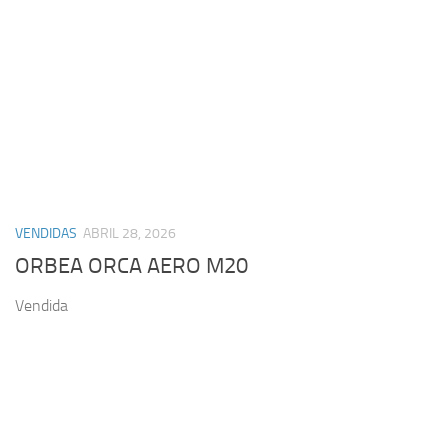
VENDIDAS
ABRIL 28, 2026
ORBEA ORCA AERO M20
Vendida