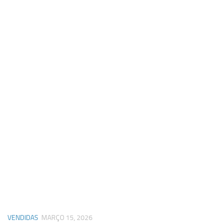
VENDIDAS
MARÇO 15, 2026