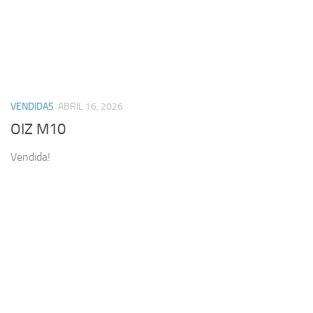
VENDIDAS
ABRIL 16, 2026
OIZ M10
Vendida!