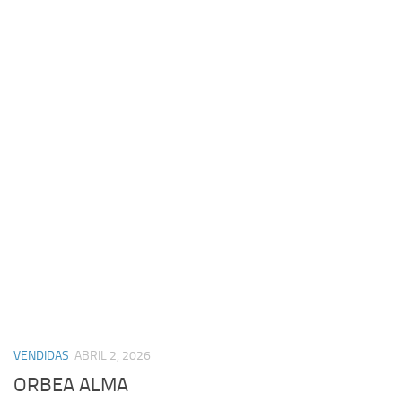
VENDIDAS
ABRIL 2, 2026
ORBEA ALMA