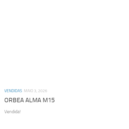
VENDIDAS
MAIO 3, 2026
ORBEA ALMA M15
Vendida!