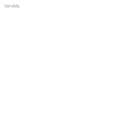
Vendida