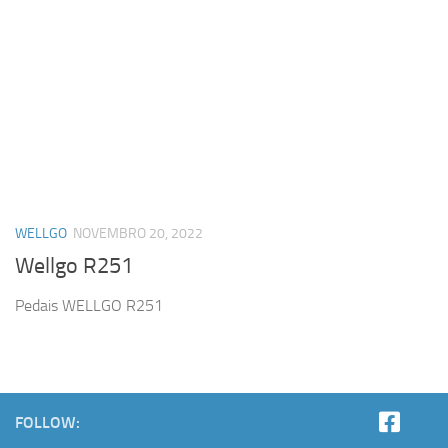
WELLGO
NOVEMBRO 20, 2022
Wellgo R251
Pedais WELLGO R251
FOLLOW: