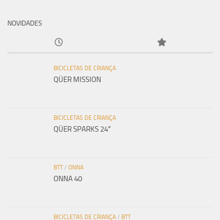
NOVIDADES
BICICLETAS DE CRIANÇA
QÜER MISSION
BICICLETAS DE CRIANÇA
QÜER SPARKS 24″
BTT
/
ONNA
ONNA 40
BICICLETAS DE CRIANÇA
/
BTT