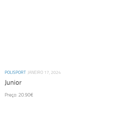
POLISPORT
JANEIRO 17, 2024
Junior
Preço: 20.90€