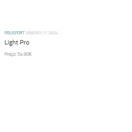
POLISPORT
JANEIRO 17, 2024
Light Pro
Preço: 54.90€