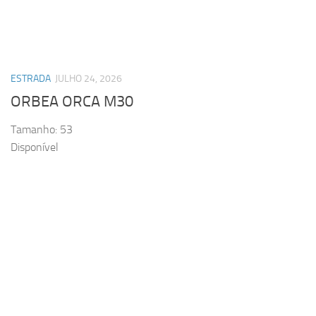
ESTRADA
JULHO 24, 2026
ORBEA ORCA M30
Tamanho: 53
Disponível