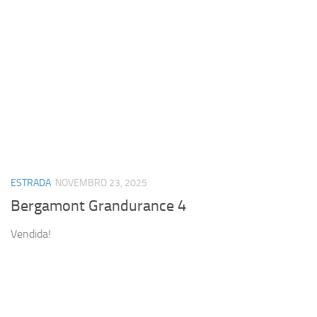
ESTRADA
NOVEMBRO 23, 2025
Bergamont Grandurance 4
Vendida!