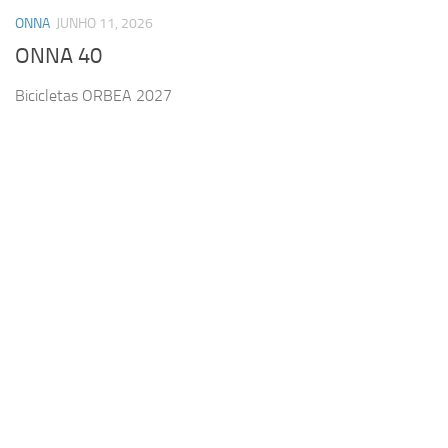
ONNA
JUNHO 11, 2026
ONNA 40
Bicicletas ORBEA 2027