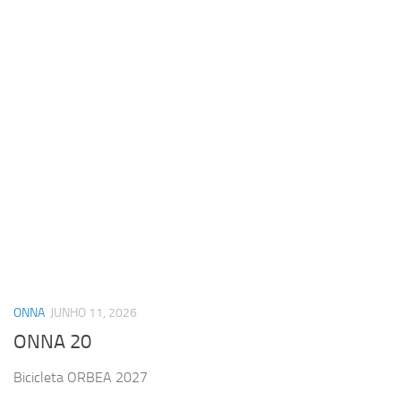
ONNA
JUNHO 11, 2026
ONNA 20
Bicicleta ORBEA 2027