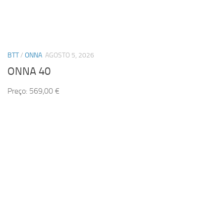
BTT
/
ONNA
AGOSTO 5, 2026
ONNA 40
Preço: 569,00 €