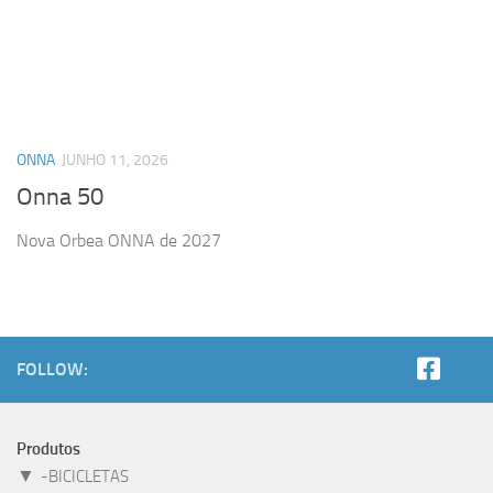
ONNA
JUNHO 11, 2026
Onna 50
Nova Orbea ONNA de 2027
FOLLOW:
Produtos
▼
-BICICLETAS