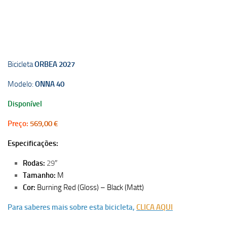
Bicicleta
ORBEA 2027
Modelo:
ONNA 40
Disponível
Preço:
569,00 €
Especificações:
Rodas:
29″
Tamanho:
M
Cor:
Burning Red (Gloss) – Black (Matt)
Para saberes mais sobre esta bicicleta,
CLICA AQUI