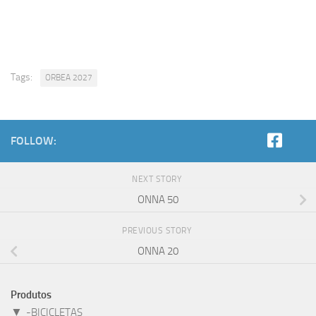
Tags:
ORBEA 2027
FOLLOW:
NEXT STORY
ONNA 50
PREVIOUS STORY
ONNA 20
Produtos
▼
-BICICLETAS