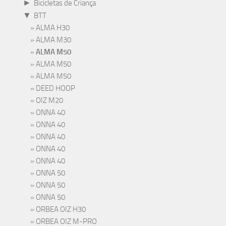
►
Bicicletas de Criança
▼
BTT
ALMA H30
ALMA M30
ALMA M50
ALMA M50
ALMA M50
DEED HOOP
OIZ M20
ONNA 40
ONNA 40
ONNA 40
ONNA 40
ONNA 40
ONNA 50
ONNA 50
ONNA 50
ORBEA OIZ H30
ORBEA OIZ M-PRO