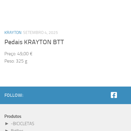
KRAYTON
SETEMBRO 4, 2025
Pedais KRAYTON BTT
Preço: 49,00 €
Peso: 325 g
FOLLOW:
Produtos
►
-BICICLETAS
►