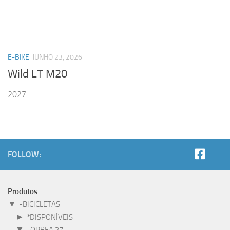
E-BIKE
JUNHO 23, 2026
Wild LT M20
2027
FOLLOW:
Produtos
▼
-BICICLETAS
►
*DISPONÍVEIS
▼