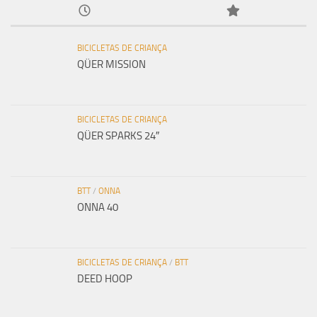
BICICLETAS DE CRIANÇA
QÜER MISSION
BICICLETAS DE CRIANÇA
QÜER SPARKS 24″
BTT
/
ONNA
ONNA 40
BICICLETAS DE CRIANÇA
/
BTT
DEED HOOP