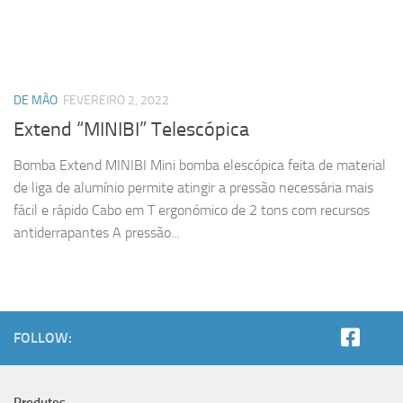
DE MÃO
FEVEREIRO 2, 2022
Extend “MINIBI” Telescópica
Bomba Extend MINIBI Mini bomba elescópica feita de material
de liga de alumínio permite atingir a pressão necessária mais
fácil e rápido Cabo em T ergonómico de 2 tons com recursos
antiderrapantes A pressão...
FOLLOW: