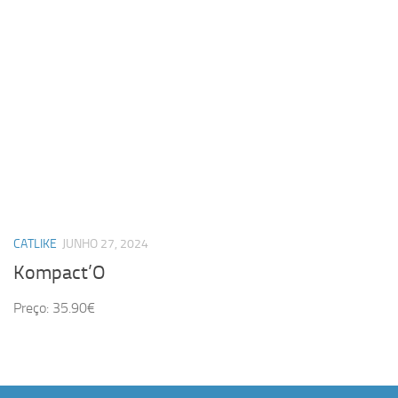
CATLIKE
JUNHO 27, 2024
Kompact’O
Preço: 35.90€