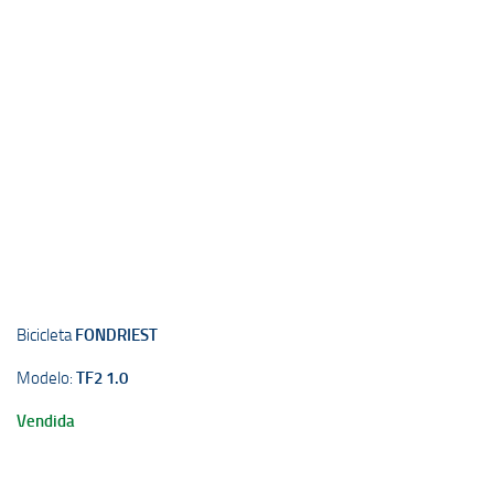
Bicicleta
FONDRIEST
Modelo:
TF2 1.0
Vendida