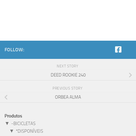
FOLLOW:
NEXT STORY
DEED ROOKIE 240
PREVIOUS STORY
ORBEA ALMA
Produtos
▼
-BICICLETAS
▼
*DISPONÍVEIS