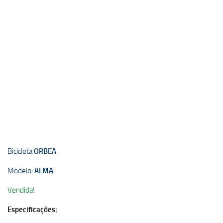
Bicicleta
ORBEA
Modelo:
ALMA
Vendida!
Especificações: