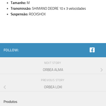
Tamanho:
M
Transmissão:
SHIMANO DEORE 10 x 3 velocidades
Suspensão:
ROCKSHOX
FOLLOW:
NEXT STORY
ORBEA ALMA
PREVIOUS STORY
ORBEA LOKI
Produtos