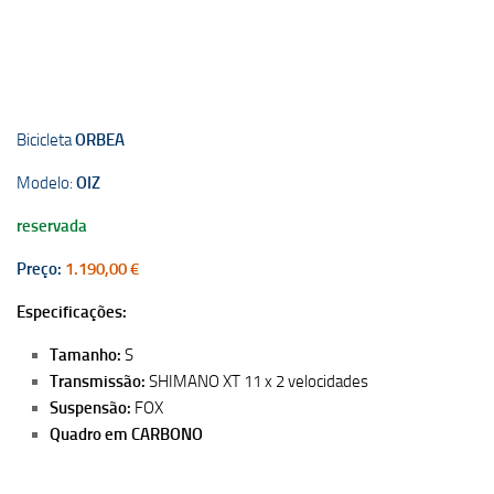
Bicicleta
ORBEA
Modelo:
OIZ
reservada
Preço:
1.190,00 €
Especificações:
Tamanho:
S
Transmissão:
SHIMANO XT 11 x 2 velocidades
Suspensão:
FOX
Quadro em CARBONO