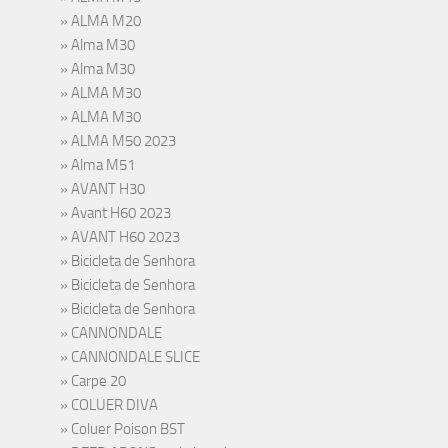
ALMA M20
Alma M30
Alma M30
ALMA M30
ALMA M30
ALMA M50 2023
Alma M51
AVANT H30
Avant H60 2023
AVANT H60 2023
Bicicleta de Senhora
Bicicleta de Senhora
Bicicleta de Senhora
CANNONDALE
CANNONDALE SLICE
Carpe 20
COLUER DIVA
Coluer Poison BST