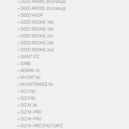
DEED ARONS 20 (criança)
DEED ARONS 20 (criança)
DEED HOOP
DEED ROOKIE 160
DEED ROOKIE 160
DEED ROOKIE 201
DEED ROOKIE 206
DEED ROOKIE 240
GIANT XTC
JORBI
KERAM 10
MX ENT 50
MX ENTRANCE 50
OIZ H30
OIZ H30
OIZ M 30
OIZ M-PRO
OIZ M-PRO
OIZ M-PRO [FACTORY]