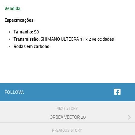
Vendida
Especificações:
Tamanho:
53
Transmissão:
SHIMANO ULTEGRA 11 x 2 velocidades
Rodas em carbono
FOLLOW:
NEXT STORY
ORBEA VECTOR 20
PREVIOUS STORY