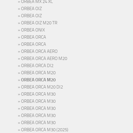
ORBEA MX 24 XC
ORBEA OIZ
ORBEA OIZ
ORBEA OIZ M20 TR
ORBEA ONIX
ORBEA ORCA
ORBEA ORCA
ORBEA ORCA AERO
ORBEA ORCA AERO M20
ORBEA ORCA DI2
ORBEA ORCA M20
ORBEA ORCA M20
ORBEA ORCA M20 DI2
ORBEA ORCA M30
ORBEA ORCA M30
ORBEA ORCA M30
ORBEA ORCA M30
ORBEA ORCA M30
ORBEA ORCA M30 (2025)