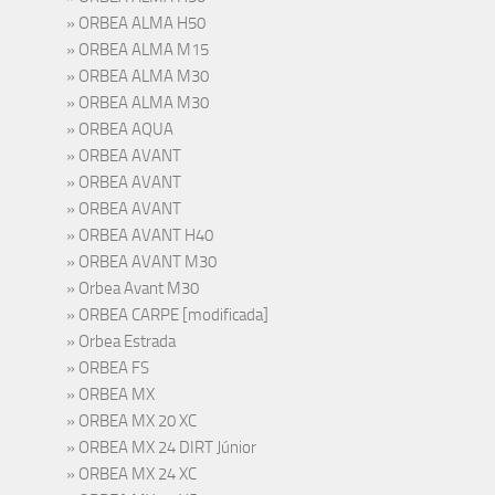
ORBEA ALMA H50
ORBEA ALMA M15
ORBEA ALMA M30
ORBEA ALMA M30
ORBEA AQUA
ORBEA AVANT
ORBEA AVANT
ORBEA AVANT
ORBEA AVANT H40
ORBEA AVANT M30
Orbea Avant M30
ORBEA CARPE [modificada]
Orbea Estrada
ORBEA FS
ORBEA MX
ORBEA MX 20 XC
ORBEA MX 24 DIRT Júnior
ORBEA MX 24 XC