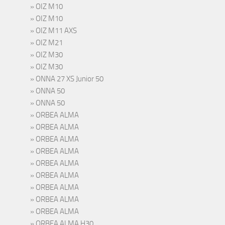
OIZ M10
OIZ M10
OIZ M11 AXS
OIZ M21
OIZ M30
OIZ M30
ONNA 27 XS Junior 50
ONNA 50
ONNA 50
ORBEA ALMA
ORBEA ALMA
ORBEA ALMA
ORBEA ALMA
ORBEA ALMA
ORBEA ALMA
ORBEA ALMA
ORBEA ALMA
ORBEA ALMA
ORBEA ALMA H30