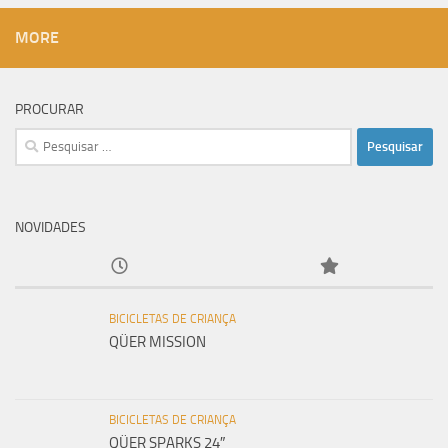
MORE
PROCURAR
Pesquisar
por:
NOVIDADES
BICICLETAS DE CRIANÇA
QÜER MISSION
BICICLETAS DE CRIANÇA
QÜER SPARKS 24″