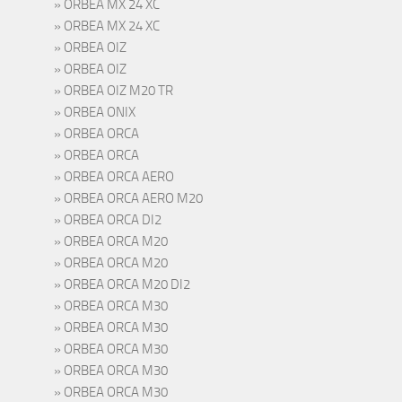
ORBEA MX 24 XC
ORBEA MX 24 XC
ORBEA OIZ
ORBEA OIZ
ORBEA OIZ M20 TR
ORBEA ONIX
ORBEA ORCA
ORBEA ORCA
ORBEA ORCA AERO
ORBEA ORCA AERO M20
ORBEA ORCA DI2
ORBEA ORCA M20
ORBEA ORCA M20
ORBEA ORCA M20 DI2
ORBEA ORCA M30
ORBEA ORCA M30
ORBEA ORCA M30
ORBEA ORCA M30
ORBEA ORCA M30