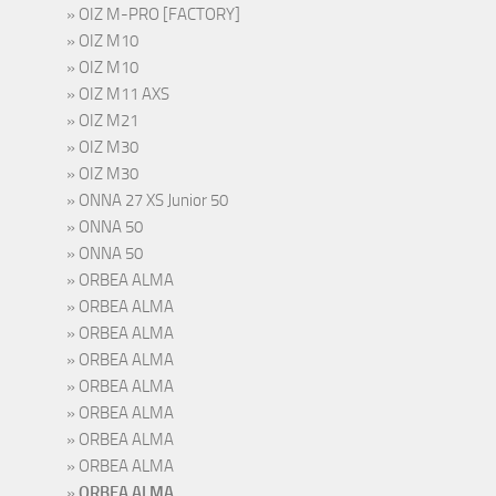
OIZ M-PRO [FACTORY]
OIZ M10
OIZ M10
OIZ M11 AXS
OIZ M21
OIZ M30
OIZ M30
ONNA 27 XS Junior 50
ONNA 50
ONNA 50
ORBEA ALMA
ORBEA ALMA
ORBEA ALMA
ORBEA ALMA
ORBEA ALMA
ORBEA ALMA
ORBEA ALMA
ORBEA ALMA
ORBEA ALMA