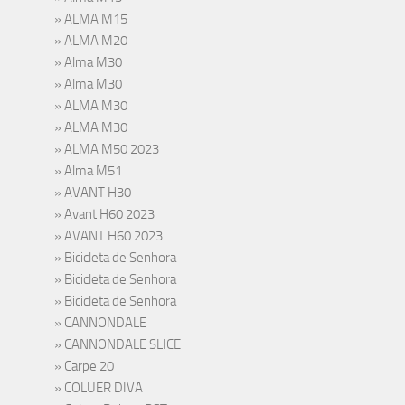
ALMA M15
ALMA M20
Alma M30
Alma M30
ALMA M30
ALMA M30
ALMA M50 2023
Alma M51
AVANT H30
Avant H60 2023
AVANT H60 2023
Bicicleta de Senhora
Bicicleta de Senhora
Bicicleta de Senhora
CANNONDALE
CANNONDALE SLICE
Carpe 20
COLUER DIVA