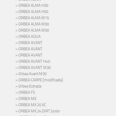
ORBEA ALMA H30
ORBEA ALMA H50
ORBEA ALMA M15
ORBEA ALMA M30
ORBEA ALMA M30
ORBEA AQUA
ORBEA AVANT
ORBEA AVANT
ORBEA AVANT
ORBEA AVANT H40
ORBEA AVANT M30
Orbea Avant M30
ORBEA CARPE [modificada]
Orbea Estrada
ORBEA FS
ORBEA MX
ORBEA MX 20 XC
ORBEA MX 24 DIRT Júnior