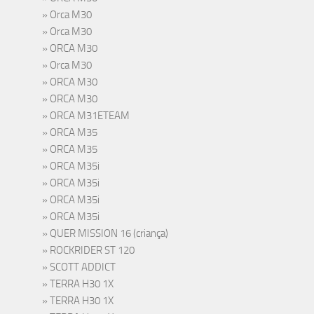
Orca M30
Orca M30
ORCA M30
Orca M30
ORCA M30
ORCA M30
ORCA M31ETEAM
ORCA M35
ORCA M35
ORCA M35i
ORCA M35i
ORCA M35i
ORCA M35i
QUER MISSION 16 (criança)
ROCKRIDER ST 120
SCOTT ADDICT
TERRA H30 1X
TERRA H30 1X