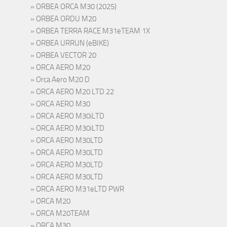
ORBEA ORCA M30 (2025)
ORBEA ORDU M20
ORBEA TERRA RACE M31eTEAM 1X
ORBEA URRUN (eBIKE)
ORBEA VECTOR 20
ORCA AERO M20
Orca Aero M20 D
ORCA AERO M20 LTD 22
ORCA AERO M30
ORCA AERO M30iLTD
ORCA AERO M30iLTD
ORCA AERO M30LTD
ORCA AERO M30LTD
ORCA AERO M30LTD
ORCA AERO M30LTD
ORCA AERO M31eLTD PWR
ORCA M20
ORCA M20TEAM
ORCA M30