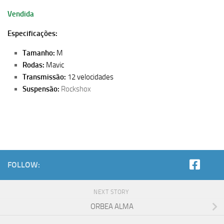
Vendida
Especificações:
Tamanho:
M
Rodas:
Mavic
Transmissão:
12 velocidades
Suspensão:
Rockshox
FOLLOW:
NEXT STORY
ORBEA ALMA