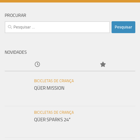
PROCURAR
Pesquisar
por:
NOVIDADES
BICICLETAS DE CRIANÇA
QÜER MISSION
BICICLETAS DE CRIANÇA
QÜER SPARKS 24″